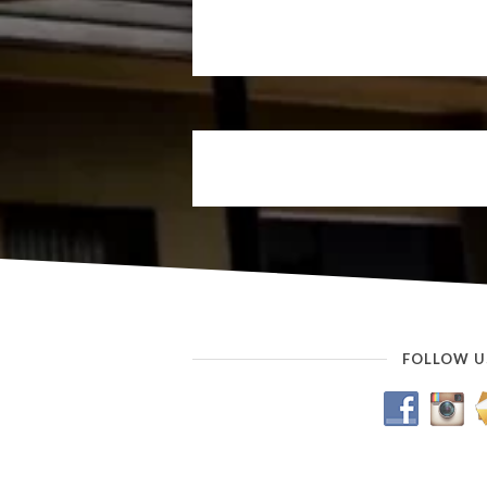
FOLLOW U