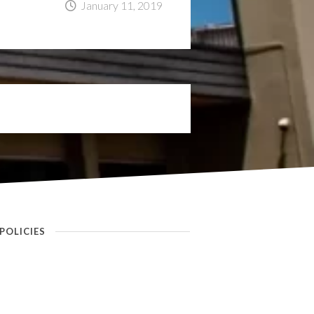
January 11, 2019
POLICIES